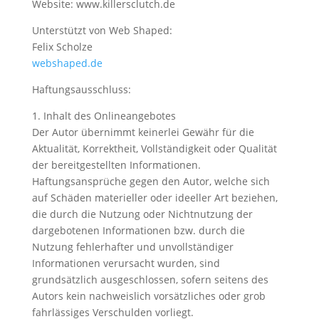
Website: www.killersclutch.de
Unterstützt von Web Shaped:
Felix Scholze
webshaped.de
Haftungsausschluss:
1. Inhalt des Onlineangebotes
Der Autor übernimmt keinerlei Gewähr für die
Aktualität, Korrektheit, Vollständigkeit oder Qualität
der bereitgestellten Informationen.
Haftungsansprüche gegen den Autor, welche sich
auf Schäden materieller oder ideeller Art beziehen,
die durch die Nutzung oder Nichtnutzung der
dargebotenen Informationen bzw. durch die
Nutzung fehlerhafter und unvollständiger
Informationen verursacht wurden, sind
grundsätzlich ausgeschlossen, sofern seitens des
Autors kein nachweislich vorsätzliches oder grob
fahrlässiges Verschulden vorliegt.