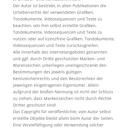
Der Autor ist bestrebt, in allen Publikationen die
Urheberrechte der verwendeten Grafiken,
Tondokumente, Videosequenzen und Texte zu
beachten, von ihm selbst erstellte Grafiken,
Tondokumente, Videosequenzen und Texte zu
nutzen oder auf lizenzfreie Grafiken, Tondokumente,
Videosequenzen und Texte zurückzugreifen.
Alle innerhalb des Internetangebotes genannten
und ggf. durch Dritte geschützten Marken- und
Warenzeichen unterliegen uneingeschränkt den
Bestimmungen des jeweils gültigen
Kennzeichenrechts und den Besitzrechten der
jeweiligen eingetragenen Eigentümer. Allein
aufgrund der bloßen Nennung ist nicht der Schluss
zu ziehen, dass Markenzeichen nicht durch Rechte
Dritter geschützt sind!
Das Copyright für veröffentlichte, vom Autor selbst
erstellte Objekte bleibt allein beim Autor der Seiten.
Eine Vervielfältigung oder Verwendung solcher