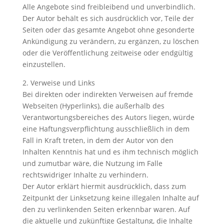
Alle Angebote sind freibleibend und unverbindlich.
Der Autor behält es sich ausdrücklich vor, Teile der
Seiten oder das gesamte Angebot ohne gesonderte
Ankündigung zu verändern, zu ergänzen, zu löschen
oder die Veröffentlichung zeitweise oder endgültig
einzustellen.
2. Verweise und Links
Bei direkten oder indirekten Verweisen auf fremde
Webseiten (Hyperlinks), die außerhalb des
Verantwortungsbereiches des Autors liegen, würde
eine Haftungsverpflichtung ausschließlich in dem
Fall in Kraft treten, in dem der Autor von den
Inhalten Kenntnis hat und es ihm technisch möglich
und zumutbar wäre, die Nutzung im Falle
rechtswidriger Inhalte zu verhindern.
Der Autor erklärt hiermit ausdrücklich, dass zum
Zeitpunkt der Linksetzung keine illegalen Inhalte auf
den zu verlinkenden Seiten erkennbar waren. Auf
die aktuelle und zukünftige Gestaltung, die Inhalte