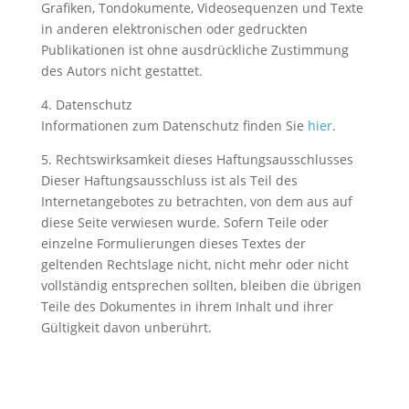
Grafiken, Tondokumente, Videosequenzen und Texte
in anderen elektronischen oder gedruckten
Publikationen ist ohne ausdrückliche Zustimmung
des Autors nicht gestattet.
4. Datenschutz
Informationen zum Datenschutz finden Sie
hier
.
5. Rechtswirksamkeit dieses Haftungsausschlusses
Dieser Haftungsausschluss ist als Teil des
Internetangebotes zu betrachten, von dem aus auf
diese Seite verwiesen wurde. Sofern Teile oder
einzelne Formulierungen dieses Textes der
geltenden Rechtslage nicht, nicht mehr oder nicht
vollständig entsprechen sollten, bleiben die übrigen
Teile des Dokumentes in ihrem Inhalt und ihrer
Gültigkeit davon unberührt.